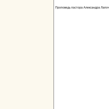
Проповедь пастора Александра Лапочен