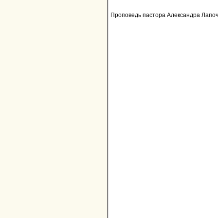
Проповедь пастора Александра Лапочен