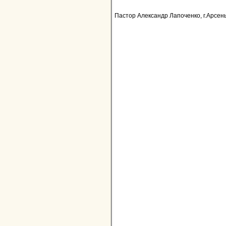
Пастор Александр Лапоченко, г.Арсень